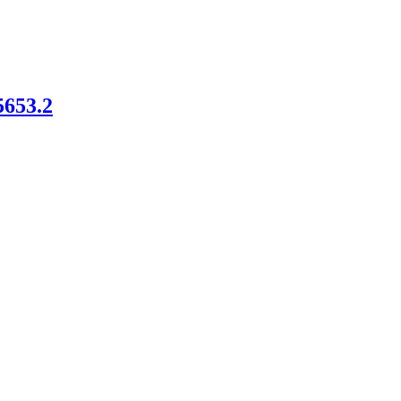
5653.2