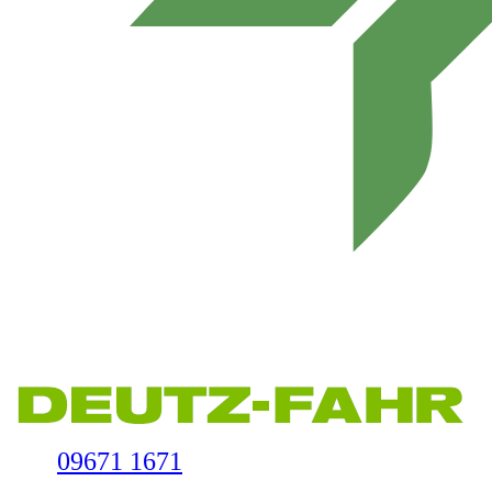
09671 1671