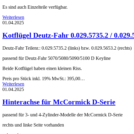
Es sind auch Einzelteile verfügbar.
Weiterlesen
01.04.2025
Kotflügel Deutz-Fahr 0.029.5735.2 / 0.029.
Deutz-Fahr Teilenr.: 0.029.5735.2 (links) bzw. 0.029.5653.2 (rechts)
passend für Deutz-Fahr 5070/5080/5090/5100 D Keyline
Beide Kotflügel haben einen kleinen Riss.
Preis pro Stück inkl. 19% MwSt.: 395,00…
Weiterlesen
01.04.2025
Hinterachse für McCormick D-Serie
passend für 3- und 4-Zylinder-Modelle der McCormick D-Serie
rechts und linke Seite vorhanden