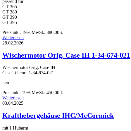
passend für:
GT 365
GT 380
GT 390
GT 395
Preis inkl. 19% MwSt.: 380,00 €
Weiterlesen
28.02.2026
Wischermotor Orig. Case IH 1-34-674-021
Wischermotor Orig. Case IH
Case Teilenr.: 1-34-674-021
neu
Preis inkl. 19% MwSt.: 450,00 €
Weiterlesen
03.04.2025
Krafthebergehäuse IHC/McCormick
mit 1 Hubarm