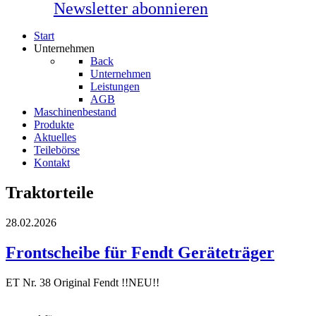
Newsletter abonnieren
Start
Unternehmen
Back
Unternehmen
Leistungen
AGB
Maschinenbestand
Produkte
Aktuelles
Teilebörse
Kontakt
Traktorteile
28.02.2026
Frontscheibe für Fendt Geräteträger
ET Nr. 38 Original Fendt !!NEU!!