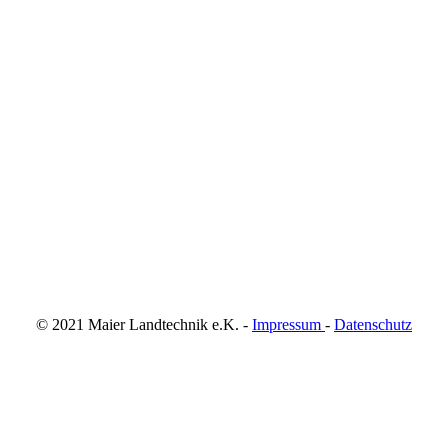
© 2021 Maier Landtechnik e.K. -
Impressum
-
Datenschutz