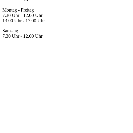
Montag - Freitag
7.30 Uhr - 12.00 Uhr
13.00 Uhr - 17.00 Uhr
Samstag
7.30 Uhr - 12.00 Uhr