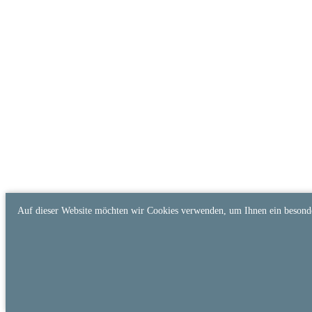
Auf dieser Website möchten wir Cookies verwenden, um Ihnen ein besonder