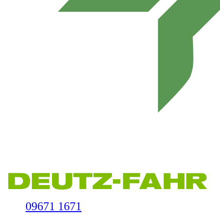
09671 1671