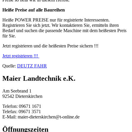
Heiße Preise auf alle Baureihen
Heiße POWER PREISE nur für registrierte Interessenten.
Registrieren Sie sich jetzt. Wir kontaktieren Sie, ermitteln ihren
Bedarf und suchen die passende Maschine mit dem heißesten Preis
für Sie.
Jetzt registrieren und die heißesten Preise sichern !!!
Jetzt registrieren !!!
Quelle:
DEUTZ FAHR
Maier Landtechnik e.K.
Am Seebrand 1
92542 Dieterskirchen
Telefon: 09671 1671
Telefax: 09671 3571
E-Mail: maier-dieterskirchen@t-online.de
Öffnungszeiten