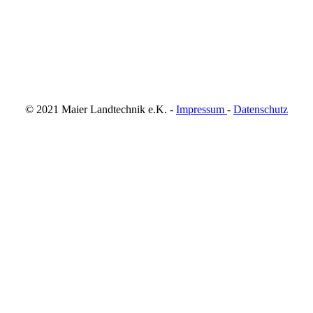
© 2021 Maier Landtechnik e.K. -
Impressum
-
Datenschutz