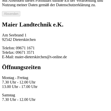
Mit Absenden dieses Formulars stimme ich der Verarbeitung und
Nutzung meiner Daten gemäß der Datenschutzerklärung zu.
Absenden
Maier Landtechnik e.K.
Am Seebrand 1
92542 Dieterskirchen
Telefon: 09671 1671
Telefax: 09671 3571
E-Mail: maier-dieterskirchen@t-online.de
Öffnungszeiten
Montag - Freitag
7.30 Uhr - 12.00 Uhr
13.00 Uhr - 17.00 Uhr
Samstag
7.30 Uhr - 12.00 Uhr