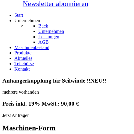
Newsletter abonnieren
Start
Unternehmen
Back
Unternehmen
Leistungen
AGB
Maschinenbestand
Produkte
Aktuelles
Teilebörse
Kontakt
Anhängerkupplung für Seilwinde !!NEU!!
mehrere vorhanden
Preis inkl. 19% MwSt.: 90,00 €
Jetzt Anfragen
Maschinen-Form