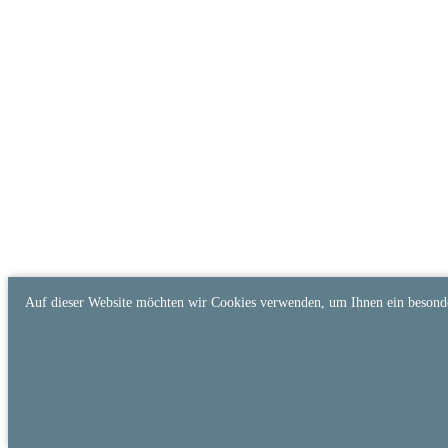
Auf dieser Website möchten wir Cookies verwenden, um Ihnen ein besonder