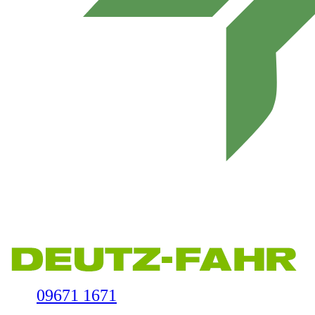
09671 1671