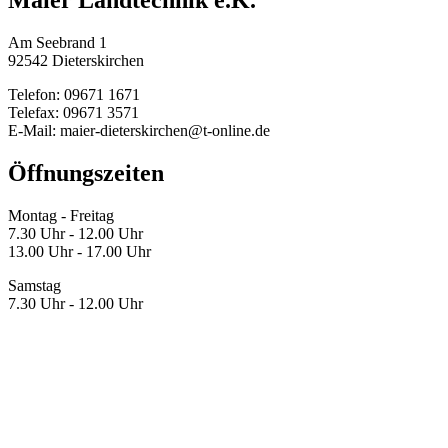
Am Seebrand 1
92542 Dieterskirchen
Telefon: 09671 1671
Telefax: 09671 3571
E-Mail: maier-dieterskirchen@t-online.de
Öffnungszeiten
Montag - Freitag
7.30 Uhr - 12.00 Uhr
13.00 Uhr - 17.00 Uhr
Samstag
7.30 Uhr - 12.00 Uhr