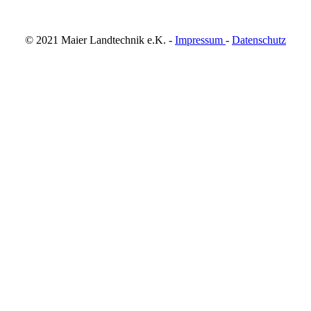
© 2021 Maier Landtechnik e.K. -
Impressum
-
Datenschutz