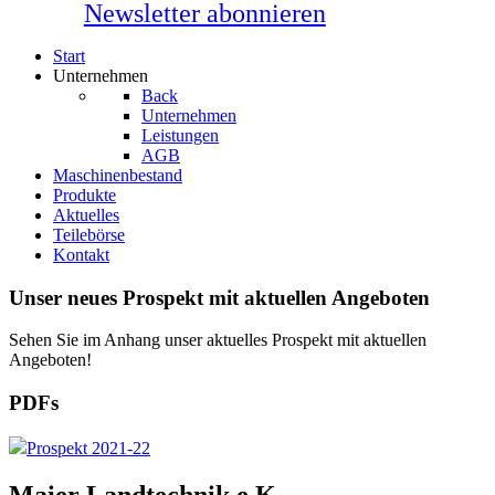
Newsletter abonnieren
Start
Unternehmen
Back
Unternehmen
Leistungen
AGB
Maschinenbestand
Produkte
Aktuelles
Teilebörse
Kontakt
Unser neues Prospekt mit aktuellen Angeboten
Sehen Sie im Anhang unser aktuelles Prospekt mit aktuellen
Angeboten!
PDFs
Prospekt 2021-22
Maier Landtechnik e.K.